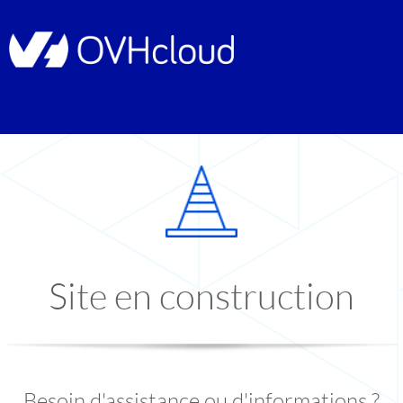
Site en construction
Besoin d'assistance ou d'informations ?