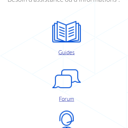
Guides
Forum